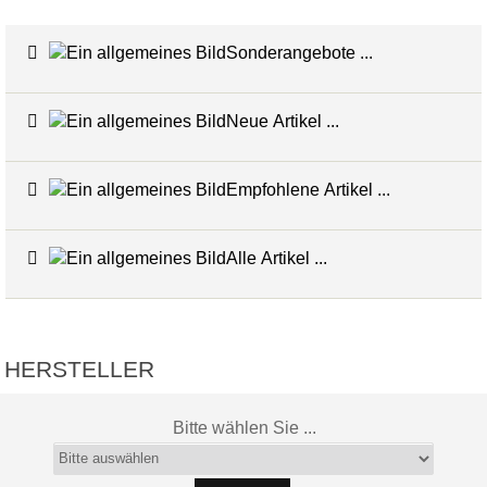
Sonderangebote ...
Neue Artikel ...
Empfohlene Artikel ...
Alle Artikel ...
HERSTELLER
Bitte wählen Sie ...