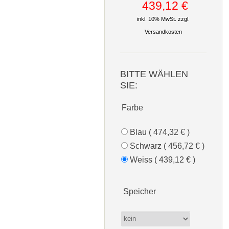
439,12 €
inkl. 10% MwSt. zzgl.
Versandkosten
BITTE WÄHLEN
SIE:
Farbe
Blau ( 474,32 € )
Schwarz ( 456,72 € )
Weiss ( 439,12 € )
Speicher