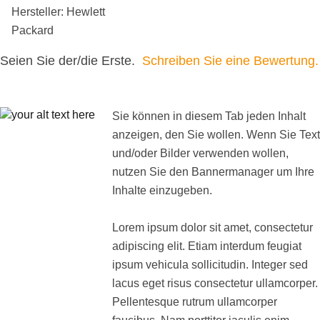
Hersteller: Hewlett
Packard
Seien Sie der/die Erste.
Schreiben Sie eine Bewertung.
Sie können in diesem Tab jeden Inhalt
anzeigen, den Sie wollen. Wenn Sie Text
und/oder Bilder verwenden wollen,
nutzen Sie den Bannermanager um Ihre
Inhalte einzugeben.
Lorem ipsum dolor sit amet, consectetur
adipiscing elit. Etiam interdum feugiat
ipsum vehicula sollicitudin. Integer sed
lacus eget risus consectetur ullamcorper.
Pellentesque rutrum ullamcorper