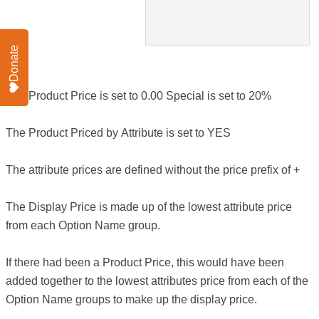
Donate
The Product Price is set to 0.00 Special is set to 20%
The Product Priced by Attribute is set to YES
The attribute prices are defined without the price prefix of +
The Display Price is made up of the lowest attribute price
from each Option Name group.
If there had been a Product Price, this would have been
added together to the lowest attributes price from each of the
Option Name groups to make up the display price.