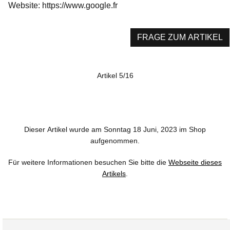
Website: https://www.google.fr
FRAGE ZUM ARTIKEL
Artikel 5/16
Dieser Artikel wurde am Sonntag 18 Juni, 2023 im Shop
aufgenommen.
Für weitere Informationen besuchen Sie bitte die
Webseite dieses
Artikels
.