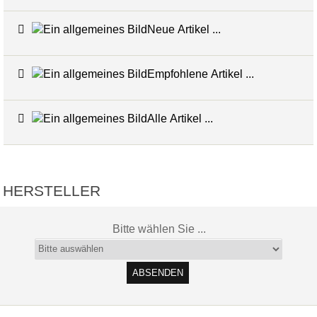
Neue Artikel ...
Empfohlene Artikel ...
Alle Artikel ...
HERSTELLER
Bitte wählen Sie ...