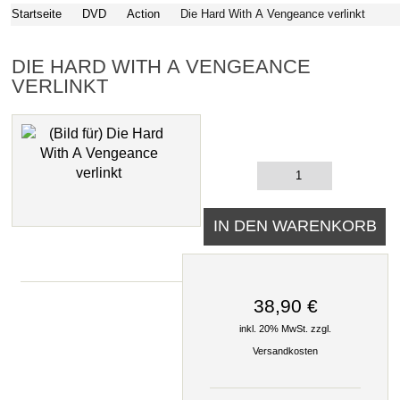
Startseite
DVD
Action
Die Hard With A Vengeance verlinkt
DIE HARD WITH A VENGEANCE
VERLINKT
38,90 €
inkl. 20% MwSt. zzgl.
Versandkosten