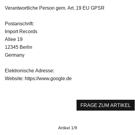
Verantwortliche Person gem. Art. 19 EU GPSR
Postanschrift:
Import Records
Allee 19
12345 Berlin
Germany
Elektronische Adresse:
Website: https://www.google.de
FRAGE ZUM ARTIKEL
Artikel 1/9