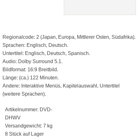
Regionalcode: 2 (Japan, Europa, Mittlerer Osten, Südafrika).
Sprachen: Englisch, Deutsch.
Untertitel: Englisch, Deutsch, Spanisch.
Audio: Dolby Surround 5.1.
Bildformat: 16:9 Breitbild.
Länge: (ca.) 122 Minuten.
Andere: Interaktive Menüs, Kapitelauswahl, Untertitel
(weitere Sprachen).
Artikelnummer: DVD-
DHWV
Versandgewicht: 7 kg
8 Stück auf Lager