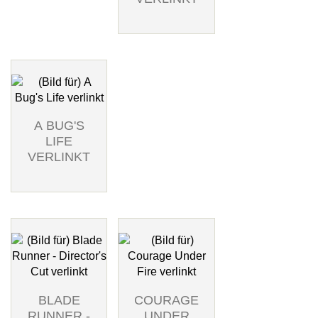
A BUG'S
LIFE
VERLINKT
BLADE
COURAGE
RUNNER -
UNDER