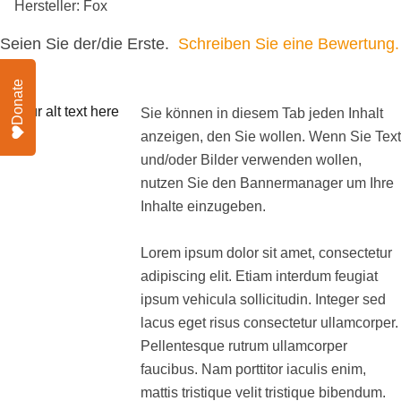
Hersteller: Fox
Seien Sie der/die Erste.
Schreiben Sie eine Bewertung.
Donate
Sie können in diesem Tab jeden Inhalt
anzeigen, den Sie wollen. Wenn Sie Text
und/oder Bilder verwenden wollen,
nutzen Sie den Bannermanager um Ihre
Inhalte einzugeben.
Lorem ipsum dolor sit amet, consectetur
adipiscing elit. Etiam interdum feugiat
ipsum vehicula sollicitudin. Integer sed
lacus eget risus consectetur ullamcorper.
Pellentesque rutrum ullamcorper
faucibus. Nam porttitor iaculis enim,
mattis tristique velit tristique bibendum.