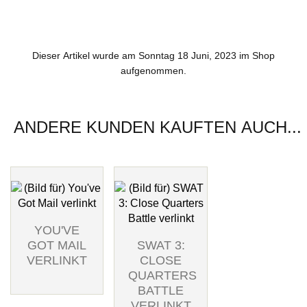
Dieser Artikel wurde am Sonntag 18 Juni, 2023 im Shop
aufgenommen.
ANDERE KUNDEN KAUFTEN AUCH...
YOU'VE
GOT MAIL
SWAT 3:
VERLINKT
CLOSE
QUARTERS
BATTLE
VERLINKT