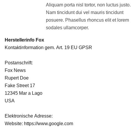
Aliquam porta nisl tortor, non luctus justo.
Nam tincidunt dui vel mauris tincidunt
posuere. Phasellus rhoncus elit et lorem
sodales ullamcorper.
Herstellerinfo Fox
Kontaktinformation gem. Art. 19 EU GPSR
Postanschrift:
Fox News
Rupert Doe
Fake Street 17
12345 Mar a Lago
USA
Elektronische Adresse:
Website: https://www.google.com