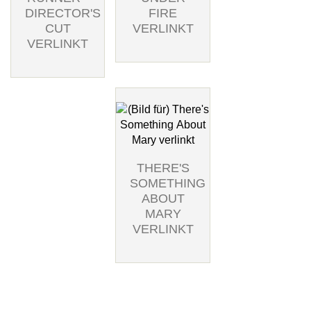
DIRECTOR'S
FIRE
CUT
VERLINKT
VERLINKT
THERE'S
SOMETHING
ABOUT
MARY
VERLINKT