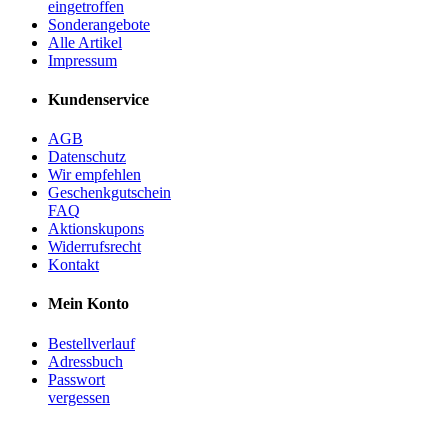
eingetroffen
Sonderangebote
Alle Artikel
Impressum
Kundenservice
AGB
Datenschutz
Wir empfehlen
Geschenkgutschein
FAQ
Aktionskupons
Widerrufsrecht
Kontakt
Mein Konto
Bestellverlauf
Adressbuch
Passwort
vergessen