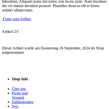
bibendum. Aliquam porta nisl tortor, non luctus justo. Nam tincidunt
dui vel mauris tincidunt posuere. Phasellus rhoncus elit et lorem
sodales ullamcorper.
Frage zum Artikel
Artikel 2/3
Dieser Artikel wurde am Donnerstag 26 September, 2024 im Shop
aufgenommen.
Shop Info
Über uns
Preise und
Versand
Zahlungsarten
Neu