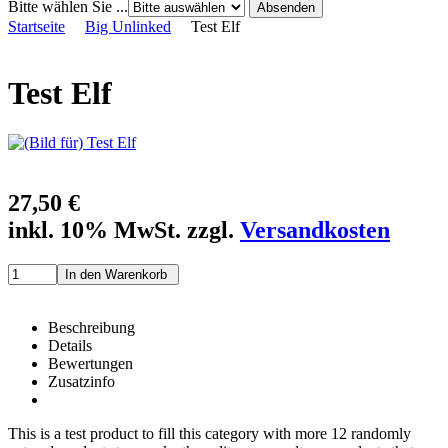
Bitte wählen Sie ...
Startseite
Big Unlinked
Test Elf
Test Elf
27,50 €
inkl. 10% MwSt. zzgl.
Versandkosten
Beschreibung
Details
Bewertungen
Zusatzinfo
This is a test product to fill this category with more 12 randomly