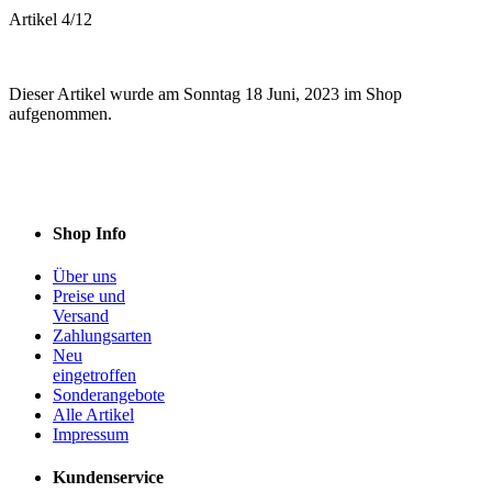
Artikel 4/12
Dieser Artikel wurde am Sonntag 18 Juni, 2023 im Shop
aufgenommen.
Shop Info
Über uns
Preise und
Versand
Zahlungsarten
Neu
eingetroffen
Sonderangebote
Alle Artikel
Impressum
Kundenservice