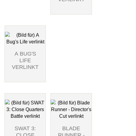
A BUG'S
LIFE
VERLINKT
SWAT 3:
BLADE
CLOSE
RUNNER -