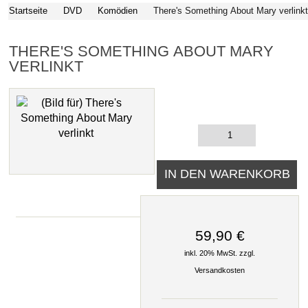
Startseite
DVD
Komödien
There's Something About Mary verlink
THERE'S SOMETHING ABOUT MARY
VERLINKT
59,90 €
inkl. 20% MwSt. zzgl.
Versandkosten