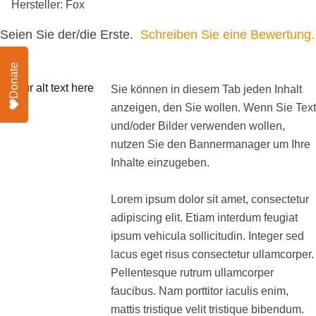
Hersteller: Fox
Seien Sie der/die Erste.
Schreiben Sie eine Bewertung.
Donate
Sie können in diesem Tab jeden Inhalt
anzeigen, den Sie wollen. Wenn Sie Text
und/oder Bilder verwenden wollen,
nutzen Sie den Bannermanager um Ihre
Inhalte einzugeben.
Lorem ipsum dolor sit amet, consectetur
adipiscing elit. Etiam interdum feugiat
ipsum vehicula sollicitudin. Integer sed
lacus eget risus consectetur ullamcorper.
Pellentesque rutrum ullamcorper
faucibus. Nam porttitor iaculis enim,
mattis tristique velit tristique bibendum.