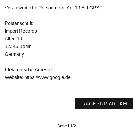
Verantwortliche Person gem. Art. 19 EU GPSR
Postanschrift:
Import Records
Allee 19
12345 Berlin
Germany
Elektronische Adresse:
Website: https://www.google.de
FRAGE ZUM ARTIKEL
Artikel 1/2