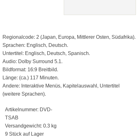
Regionalcode: 2 (Japan, Europa, Mittlerer Osten, Südafrika).
Sprachen: Englisch, Deutsch.
Untertitel: Englisch, Deutsch, Spanisch.
Audio: Dolby Surround 5.1.
Bildformat: 16:9 Breitbild.
Länge: (ca.) 117 Minuten.
Andere: Interaktive Menüs, Kapitelauswahl, Untertitel
(weitere Sprachen).
Artikelnummer: DVD-
TSAB
Versandgewicht: 0.3 kg
9 Stück auf Lager