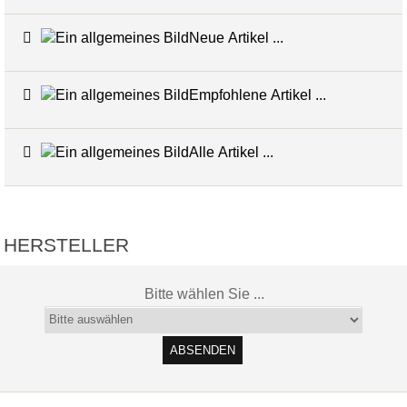
Neue Artikel ...
Empfohlene Artikel ...
Alle Artikel ...
HERSTELLER
Bitte wählen Sie ...