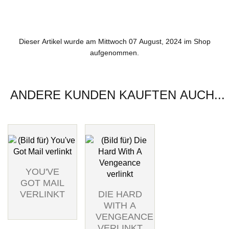
Dieser Artikel wurde am Mittwoch 07 August, 2024 im Shop
aufgenommen.
ANDERE KUNDEN KAUFTEN AUCH...
YOU'VE
GOT MAIL
VERLINKT
DIE HARD
WITH A
VENGEANCE
VERLINKT