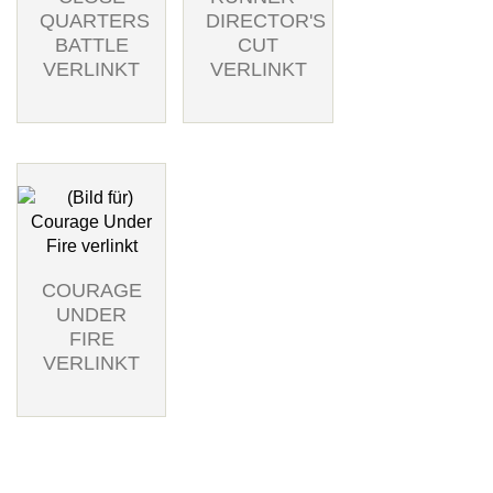
QUARTERS
DIRECTOR'S
BATTLE
CUT
VERLINKT
VERLINKT
COURAGE
UNDER
FIRE
VERLINKT