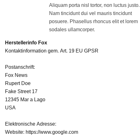
Aliquam porta nisl tortor, non luctus justo.
Nam tincidunt dui vel mauris tincidunt
posuere. Phasellus rhoncus elit et lorem
sodales ullamcorper.
Herstellerinfo Fox
Kontaktinformation gem. Art. 19 EU GPSR
Postanschrift:
Fox News
Rupert Doe
Fake Street 17
12345 Mar a Lago
USA
Elektronische Adresse:
Website: https://www.google.com