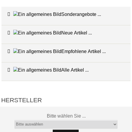
Sonderangebote ...
Neue Artikel ...
Empfohlene Artikel ...
Alle Artikel ...
HERSTELLER
Bitte wählen Sie ...