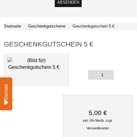
Startseite
Geschenkgutscheine
Geschenkgutschein 5 €
GESCHENKGUTSCHEIN 5 €
Donate
5,00 €
inkl. 0% MwSt. zzgl.
Versandkosten