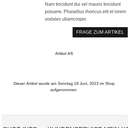
Nam tincidunt dui vel mauris tincidunt
posuere. Phasellus rhoncus elit et lorem
sodales ullamcorper.
FRAGE ZUM ARTIKEL
Artikel 4/6
Dieser Artikel wurde am Sonntag 18 Juni, 2023 im Shop
aufgenommen.