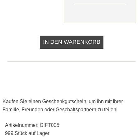
Kaufen Sie einen Geschenkgutschein, um ihn mit Ihrer
Familie, Freunden oder Geschäftspartnern zu teilen!
Artikelnummer: GIFT005
999 Stück auf Lager