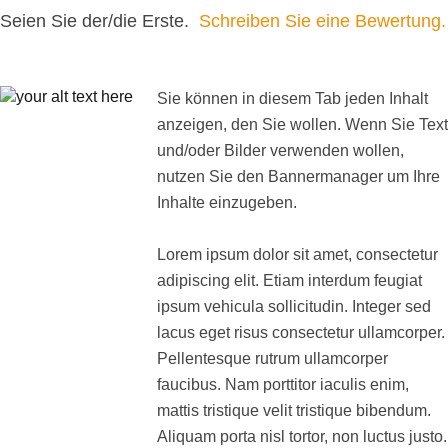
Seien Sie der/die Erste.
Schreiben Sie eine Bewertung.
Sie können in diesem Tab jeden Inhalt
anzeigen, den Sie wollen. Wenn Sie Text
und/oder Bilder verwenden wollen,
nutzen Sie den Bannermanager um Ihre
Inhalte einzugeben.
Lorem ipsum dolor sit amet, consectetur
adipiscing elit. Etiam interdum feugiat
ipsum vehicula sollicitudin. Integer sed
lacus eget risus consectetur ullamcorper.
Pellentesque rutrum ullamcorper
faucibus. Nam porttitor iaculis enim,
mattis tristique velit tristique bibendum.
Aliquam porta nisl tortor, non luctus justo.