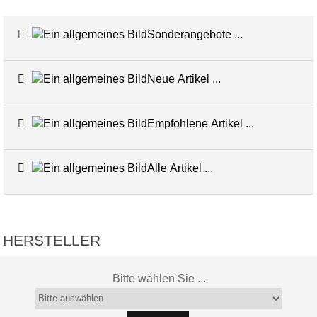
Sonderangebote ...
Neue Artikel ...
Empfohlene Artikel ...
Alle Artikel ...
HERSTELLER
Bitte wählen Sie ...