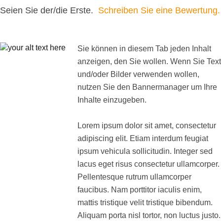
Seien Sie der/die Erste.
Schreiben Sie eine Bewertung.
Sie können in diesem Tab jeden Inhalt
anzeigen, den Sie wollen. Wenn Sie Text
und/oder Bilder verwenden wollen,
nutzen Sie den Bannermanager um Ihre
Inhalte einzugeben.
Lorem ipsum dolor sit amet, consectetur
adipiscing elit. Etiam interdum feugiat
ipsum vehicula sollicitudin. Integer sed
lacus eget risus consectetur ullamcorper.
Pellentesque rutrum ullamcorper
faucibus. Nam porttitor iaculis enim,
mattis tristique velit tristique bibendum.
Aliquam porta nisl tortor, non luctus justo.