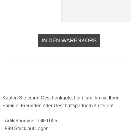
Kaufen Sie einen Geschenkgutschein, um ihn mit Ihrer
Familie, Freunden oder Geschäftspartnern zu teilen!
Artikelnummer: GIFT005
999 Stück auf Lager