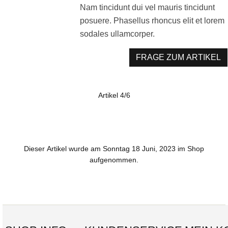
Nam tincidunt dui vel mauris tincidunt
posuere. Phasellus rhoncus elit et lorem
sodales ullamcorper.
FRAGE ZUM ARTIKEL
Artikel 4/6
Dieser Artikel wurde am Sonntag 18 Juni, 2023 im Shop
aufgenommen.