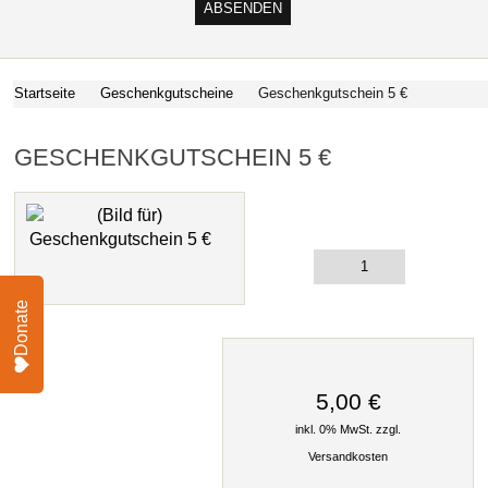
Startseite
Geschenkgutscheine
Geschenkgutschein 5 €
GESCHENKGUTSCHEIN 5 €
Donate
5,00 €
inkl. 0% MwSt. zzgl.
Versandkosten