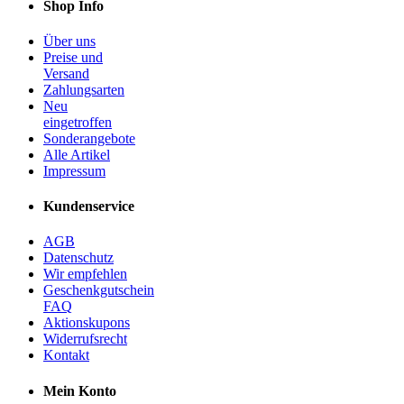
Shop Info
Über uns
Preise und
Versand
Zahlungsarten
Neu
eingetroffen
Sonderangebote
Alle Artikel
Impressum
Kundenservice
AGB
Datenschutz
Wir empfehlen
Geschenkgutschein
FAQ
Aktionskupons
Widerrufsrecht
Kontakt
Mein Konto