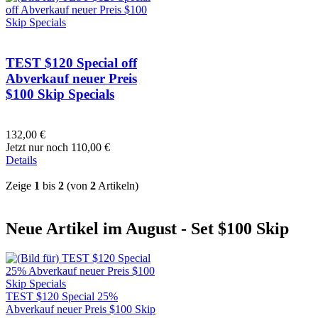
TEST $120 Special off
Abverkauf neuer Preis
$100 Skip Specials
132,00 €
Jetzt nur noch 110,00 €
Details
Zeige
1
bis
2
(von
2
Artikeln)
Neue Artikel im August - Set $100 Skip
TEST $120 Special 25%
Abverkauf neuer Preis $100 Skip