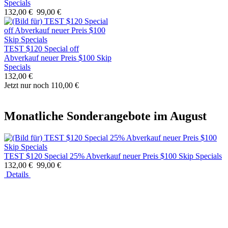
Specials
132,00 €
99,00 €
TEST $120 Special off
Abverkauf neuer Preis $100 Skip
Specials
132,00 €
Jetzt nur noch 110,00 €
Monatliche Sonderangebote im August
TEST $120 Special 25% Abverkauf neuer Preis $100 Skip Specials
132,00 €
99,00 €
Details