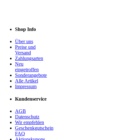
Shop Info
Über uns
Preise und
Versand
Zahlungsarten
Neu
eingetroffen
Sonderangebote
Alle Artikel
Impressum
Kundenservice
AGB
Datenschutz
Wir empfehlen
Geschenkgutschein
FAQ
Aktionskupons