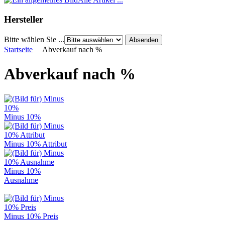
Hersteller
Bitte wählen Sie ...
Startseite
Abverkauf nach %
Abverkauf nach %
Minus 10%
Minus 10% Attribut
Minus 10%
Ausnahme
Minus 10% Preis