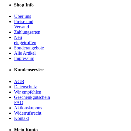
Shop Info
Über uns
Preise und
Versand
Zahlungsarten
Neu
eingetroffen
Sonderangebote
Alle Artikel
Impressum
Kundenservice
AGB
Datenschutz
Wir empfehlen
Geschenkgutschein
FAQ
Aktionskupons
Widerrufsrecht
Kontakt
Mein Konto