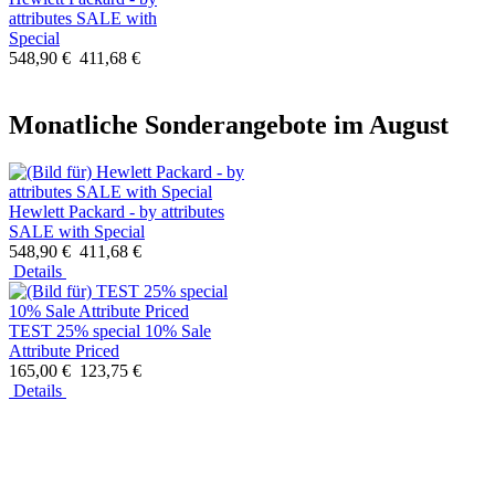
attributes SALE with
Special
548,90 €
411,68 €
Monatliche Sonderangebote im August
Hewlett Packard - by attributes
SALE with Special
548,90 €
411,68 €
Details
TEST 25% special 10% Sale
Attribute Priced
165,00 €
123,75 €
Details