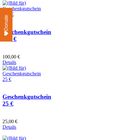
Donate
Geschenkgutschein
100 €
100,00 €
Details
Geschenkgutschein
25 €
25,00 €
Details