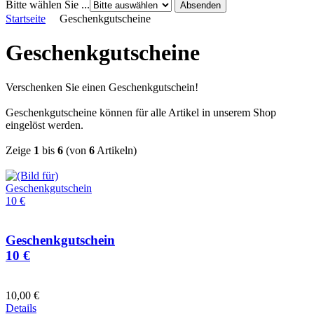
Bitte wählen Sie ...
Startseite
Geschenkgutscheine
Geschenkgutscheine
Verschenken Sie einen Geschenkgutschein!
Geschenkgutscheine können für alle Artikel in unserem Shop
eingelöst werden.
Zeige
1
bis
6
(von
6
Artikeln)
Geschenkgutschein
10 €
10,00 €
Details