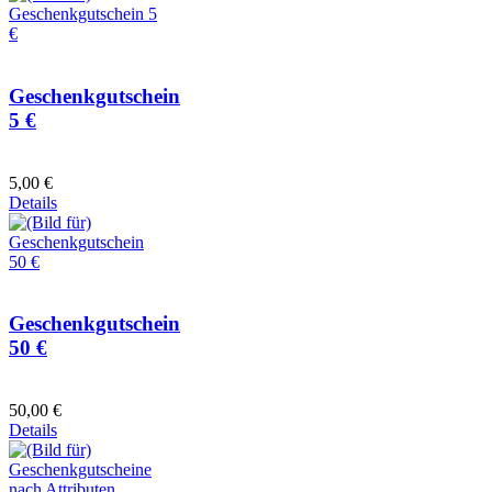
Geschenkgutschein
5 €
5,00 €
Details
Geschenkgutschein
50 €
50,00 €
Details