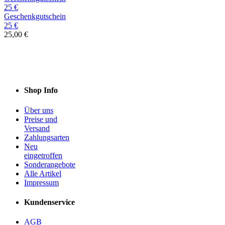
Geschenkgutschein
25 €
25,00 €
Shop Info
Über uns
Preise und
Versand
Zahlungsarten
Neu
eingetroffen
Sonderangebote
Alle Artikel
Impressum
Kundenservice
AGB