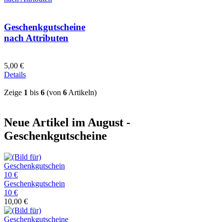
Geschenkgutscheine
nach Attributen
5,00 €
Details
Zeige
1
bis
6
(von
6
Artikeln)
Neue Artikel im August -
Geschenkgutscheine
Geschenkgutschein
10 €
10,00 €