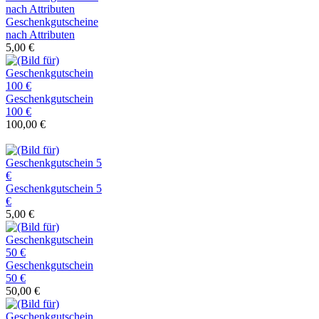
Geschenkgutscheine
nach Attributen
5,00 €
Geschenkgutschein
100 €
100,00 €
Geschenkgutschein 5
€
5,00 €
Geschenkgutschein
50 €
50,00 €