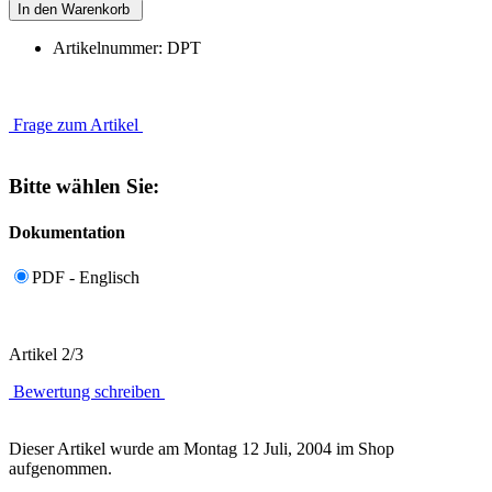
Artikelnummer: DPT
Frage zum Artikel
Bitte wählen Sie:
Dokumentation
PDF - Englisch
Artikel 2/3
Bewertung schreiben
Dieser Artikel wurde am Montag 12 Juli, 2004 im Shop
aufgenommen.