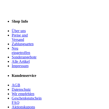
Shop Info
Über uns
Preise und
Versand
Zahlungsarten
Neu
eingetroffen
Sonderangebote
Alle Artikel
Impressum
Kundenservice
AGB
Datenschutz
Wir empfehlen
Geschenkgutschein
FAQ
Aktionskupons