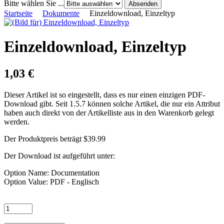
Bitte wählen Sie ...
Startseite
Dokumente
Einzeldownload, Einzeltyp
Einzeldownload, Einzeltyp
1,03 €
Dieser Artikel ist so eingestellt, dass es nur einen einzigen PDF-
Download gibt. Seit 1.5.7 können solche Artikel, die nur ein Attribut
haben auch direkt von der Artikelliste aus in den Warenkorb gelegt
werden.
Der Produktpreis beträgt $39.99
Der Download ist aufgeführt unter:
Option Name: Documentation
Option Value: PDF - Englisch