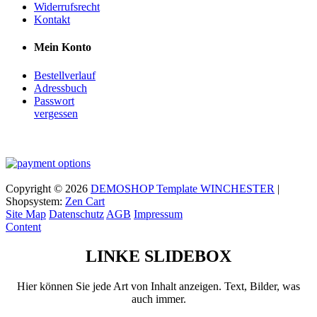
Widerrufsrecht
Kontakt
Mein Konto
Bestellverlauf
Adressbuch
Passwort
vergessen
Copyright © 2026
DEMOSHOP Template WINCHESTER
|
Shopsystem:
Zen Cart
Site Map
Datenschutz
AGB
Impressum
Content
LINKE SLIDEBOX
Hier können Sie jede Art von Inhalt anzeigen. Text, Bilder, was
auch immer.