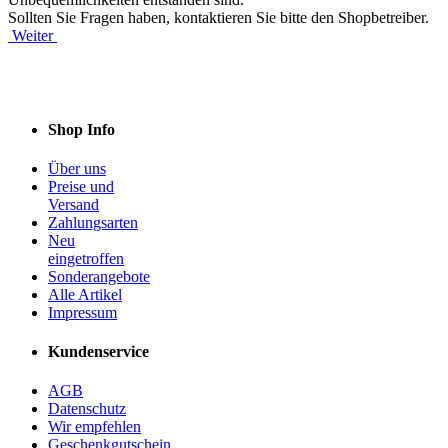
Sollten Sie Fragen haben, kontaktieren Sie bitte den Shopbetreiber.
Weiter
Shop Info
Über uns
Preise und
Versand
Zahlungsarten
Neu
eingetroffen
Sonderangebote
Alle Artikel
Impressum
Kundenservice
AGB
Datenschutz
Wir empfehlen
Geschenkgutschein