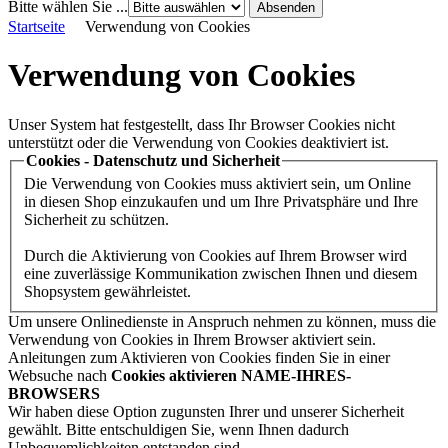
Bitte wählen Sie ...
Startseite
Verwendung von Cookies
Verwendung von Cookies
Unser System hat festgestellt, dass Ihr Browser Cookies nicht
unterstützt oder die Verwendung von Cookies deaktiviert ist.
Cookies - Datenschutz und Sicherheit
Die Verwendung von Cookies muss aktiviert sein, um Online
in diesen Shop einzukaufen und um Ihre Privatsphäre und Ihre
Sicherheit zu schützen.
Durch die Aktivierung von Cookies auf Ihrem Browser wird
eine zuverlässige Kommunikation zwischen Ihnen und diesem
Shopsystem gewährleistet.
Um unsere Onlinedienste in Anspruch nehmen zu können, muss die
Verwendung von Cookies in Ihrem Browser aktiviert sein.
Anleitungen zum Aktivieren von Cookies finden Sie in einer
Websuche nach
Cookies aktivieren NAME-IHRES-
BROWSERS
Wir haben diese Option zugunsten Ihrer und unserer Sicherheit
gewählt. Bitte entschuldigen Sie, wenn Ihnen dadurch
Unbequemlichkeiten entstanden sind.